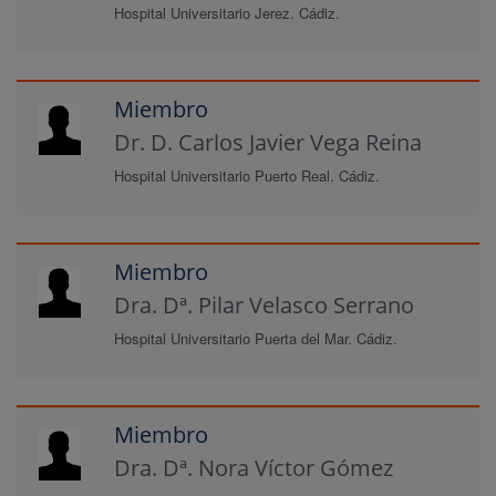
Hospital Universitario Jerez. Cádiz.
Miembro
Dr. D. Carlos Javier Vega Reina
Hospital Universitario Puerto Real. Cádiz.
Miembro
Dra. Dª. Pilar Velasco Serrano
Hospital Universitario Puerta del Mar. Cádiz.
Miembro
Dra. Dª. Nora Víctor Gómez