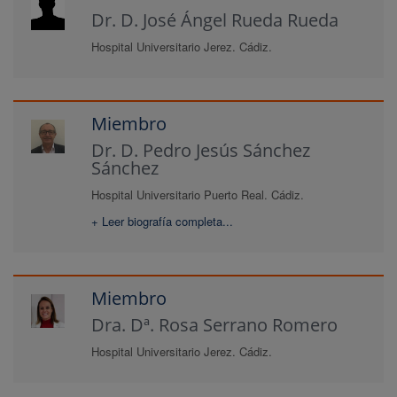
Dr. D. José Ángel Rueda Rueda
Hospital Universitario Jerez. Cádiz.
Miembro
Dr. D. Pedro Jesús Sánchez
Sánchez
Hospital Universitario Puerto Real. Cádiz.
+ Leer biografía completa...
Miembro
Dra. Dª. Rosa Serrano Romero
Hospital Universitario Jerez. Cádiz.