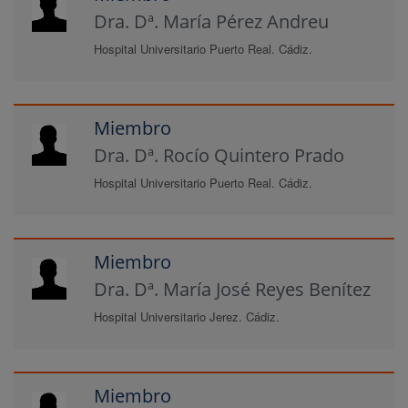
Dra. Dª. María Pérez Andreu
Hospital Universitario Puerto Real. Cádiz.
Miembro
Dra. Dª. Rocío Quintero Prado
Hospital Universitario Puerto Real. Cádiz.
Miembro
Dra. Dª. María José Reyes Benítez
Hospital Universitario Jerez. Cádiz.
Miembro