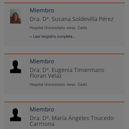
Miembro
Dra. Dª. Susana Soldevilla Pérez
Hospital Universitario Jerez. Cádiz.
+ Leer biografía completa...
Miembro
Dra. Dª. Eugenia Timermans
Floran Velaz
Hospital Universitario Jerez. Cádiz.
Miembro
Dra. Dª. María Ángeles Toucedo
Carmona