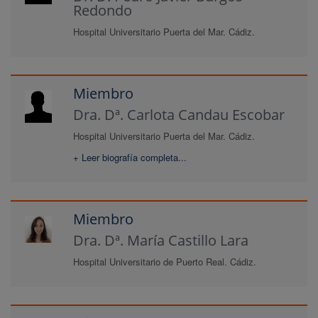
Redondo
Hospital Universitario Puerta del Mar. Cádiz.
Miembro
Dra. Dª. Carlota Candau Escobar
Hospital Universitario Puerta del Mar. Cádiz.
+ Leer biografía completa...
Miembro
Dra. Dª. María Castillo Lara
Hospital Universitario de Puerto Real. Cádiz.