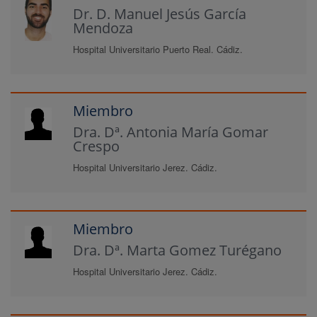
Dr. D. Manuel Jesús García
Mendoza
Hospital Universitario Puerto Real. Cádiz.
Miembro
Dra. Dª. Antonia María Gomar
Crespo
Hospital Universitario Jerez. Cádiz.
Miembro
Dra. Dª. Marta Gomez Turégano
Hospital Universitario Jerez. Cádiz.