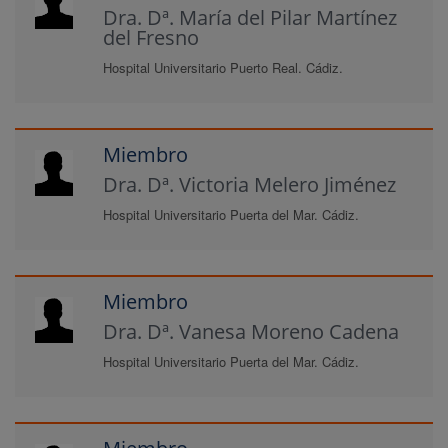
Dra. Dª. María del Pilar Martínez
del Fresno
Hospital Universitario Puerto Real. Cádiz.
Miembro
Dra. Dª. Victoria Melero Jiménez
Hospital Universitario Puerta del Mar. Cádiz.
Miembro
Dra. Dª. Vanesa Moreno Cadena
Hospital Universitario Puerta del Mar. Cádiz.