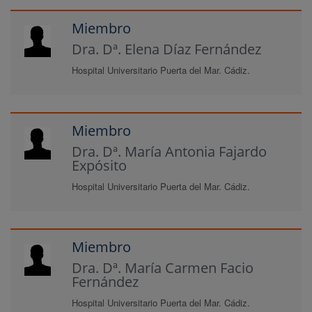
Miembro
Dra. Dª. Elena Díaz Fernández
Hospital Universitario Puerta del Mar. Cádiz.
Miembro
Dra. Dª. María Antonia Fajardo
Expósito
Hospital Universitario Puerta del Mar. Cádiz.
Miembro
Dra. Dª. María Carmen Facio
Fernández
Hospital Universitario Puerta del Mar. Cádiz.