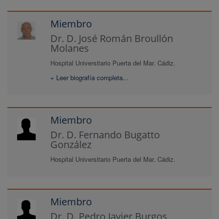
Miembro
Dr. D. José Román Broullón
Molanes
Hospital Universitario Puerta del Mar. Cádiz.
+ Leer biografía completa...
Miembro
Dr. D. Fernando Bugatto
González
Hospital Universitario Puerta del Mar. Cádiz.
Miembro
Dr. D. Pedro Javier Burgos