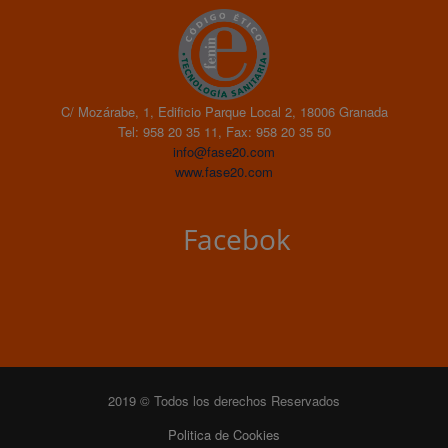
C/ Mozárabe, 1, Edificio Parque Local 2, 18006 Granada
Tel: 958 20 35 11, Fax: 958 20 35 50
info@fase20.com
www.fase20.com
Facebok
2019 © Todos los derechos Reservados
Politica de Cookies