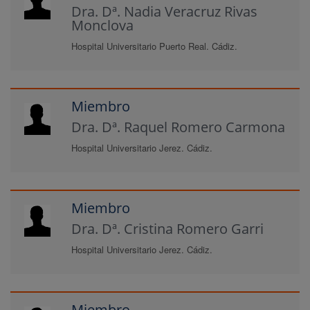
Dra. Dª. Nadia Veracruz Rivas
Monclova
Hospital Universitario Puerto Real. Cádiz.
Miembro
Dra. Dª. Raquel Romero Carmona
Hospital Universitario Jerez. Cádiz.
Miembro
Dra. Dª. Cristina Romero Garri
Hospital Universitario Jerez. Cádiz.
Miembro