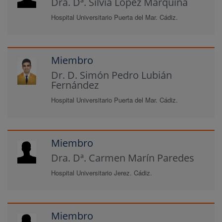
Dra. Dª. Silvia López Marquina
Hospital Universitario Puerta del Mar. Cádiz.
Miembro
Dr. D. Simón Pedro Lubián
Fernández
Hospital Universitario Puerta del Mar. Cádiz.
Miembro
Dra. Dª. Carmen Marín Paredes
Hospital Universitario Jerez. Cádiz.
Miembro