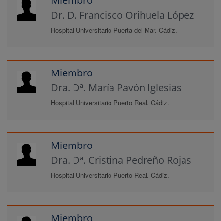
Miembro
Dr. D. Francisco Orihuela López
Hospital Universitario Puerta del Mar. Cádiz.
Miembro
Dra. Dª. María Pavón Iglesias
Hospital Universitario Puerto Real. Cádiz.
Miembro
Dra. Dª. Cristina Pedreño Rojas
Hospital Universitario Puerto Real. Cádiz.
Miembro