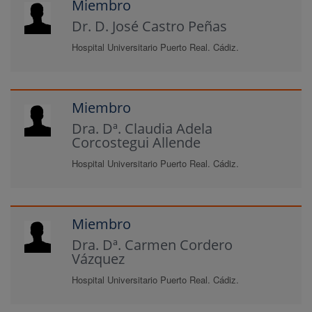
Miembro
Dr. D. José Castro Peñas
Hospital Universitario Puerto Real. Cádiz.
Miembro
Dra. Dª. Claudia Adela
Corcostegui Allende
Hospital Universitario Puerto Real. Cádiz.
Miembro
Dra. Dª. Carmen Cordero
Vázquez
Hospital Universitario Puerto Real. Cádiz.