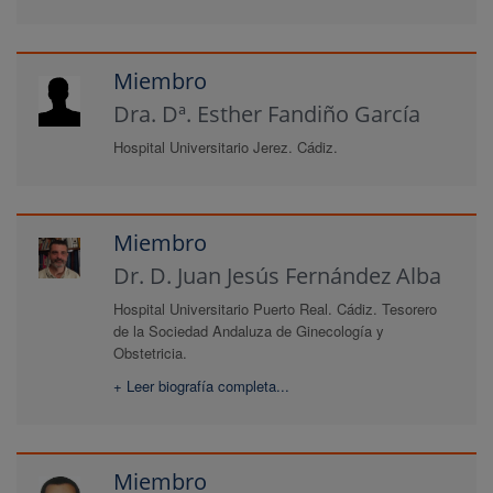
Miembro
Dra. Dª. Esther Fandiño García
Hospital Universitario Jerez. Cádiz.
Miembro
Dr. D. Juan Jesús Fernández Alba
Hospital Universitario Puerto Real. Cádiz. Tesorero
de la Sociedad Andaluza de Ginecología y
Obstetricia.
+ Leer biografía completa...
Miembro