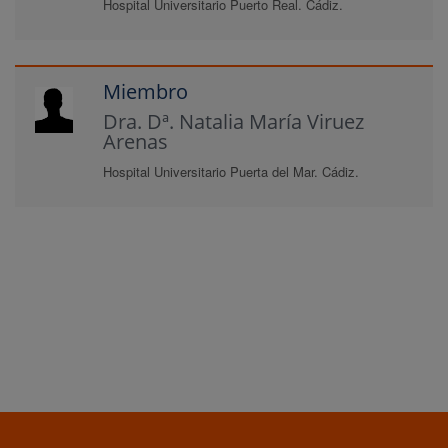
Hospital Universitario Puerto Real. Cádiz.
Miembro
Dra. Dª. Natalia María Viruez
Arenas
Hospital Universitario Puerta del Mar. Cádiz.