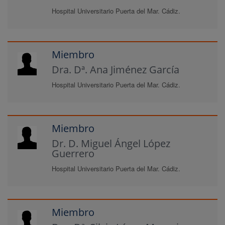
Hospital Universitario Puerta del Mar. Cádiz.
Miembro
Dra. Dª. Ana Jiménez García
Hospital Universitario Puerta del Mar. Cádiz.
Miembro
Dr. D. Miguel Ángel López
Guerrero
Hospital Universitario Puerta del Mar. Cádiz.
Miembro