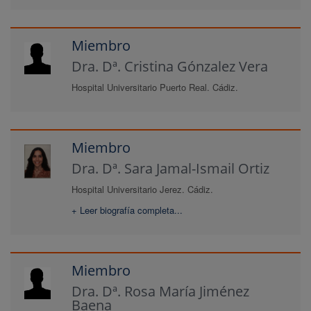
Miembro
Dra. Dª. Cristina Gónzalez Vera
Hospital Universitario Puerto Real. Cádiz.
Miembro
Dra. Dª. Sara Jamal-Ismail Ortiz
Hospital Universitario Jerez. Cádiz.
+ Leer biografía completa...
Miembro
Dra. Dª. Rosa María Jiménez
Baena