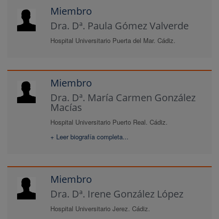
Miembro
Dra. Dª. Paula Gómez Valverde
Hospital Universitario Puerta del Mar. Cádiz.
Miembro
Dra. Dª. María Carmen González
Macías
Hospital Universitario Puerto Real. Cádiz.
+ Leer biografía completa...
Miembro
Dra. Dª. Irene González López
Hospital Universitario Jerez. Cádiz.