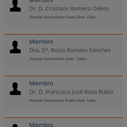
Dr. D. Cristians Romero Odero
Hospital Universitario Puerto Real. Cádiz.
Miembro
Dra. Dª. Rocío Romero Sánchez
Hospital Universitario Jerez. Cádiz.
Miembro
Dr. D. Francisco José Rosa Rubio
Hospital Universitario Puerto Real. Cádiz.
Miembro