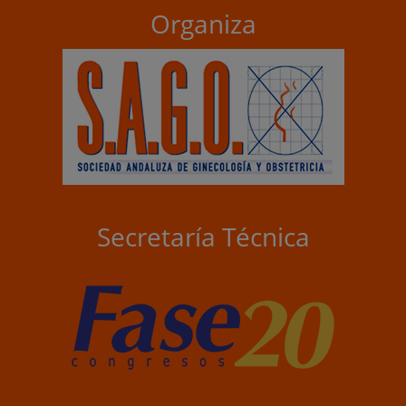
Organiza
Secretaría Técnica