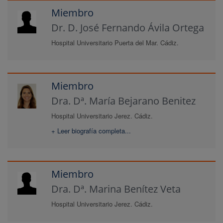
Miembro
Dr. D. José Fernando Ávila Ortega
Hospital Universitario Puerta del Mar. Cádiz.
Miembro
Dra. Dª. María Bejarano Benitez
Hospital Universitario Jerez. Cádiz.
+ Leer biografía completa...
Miembro
Dra. Dª. Marina Benítez Veta
Hospital Universitario Jerez. Cádiz.