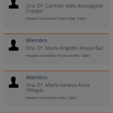
Dra. Dª. Carmen Valle Anasagasti
Crespo
Hospital Universitario Puerto Real. Cádiz.
Miembro
Dra. Dª. María Angeles Anaya Baz
Hospital Universitario Puerta del Mar. Cádiz.
Miembro
Dra. Dª. María Vanesa Ariza
Villegas
Hospital Universitario Jerez. Cádiz.